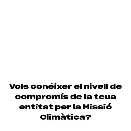
Vols conéixer el nivell de
compromís de la teua
entitat per la Missió
Climàtica?