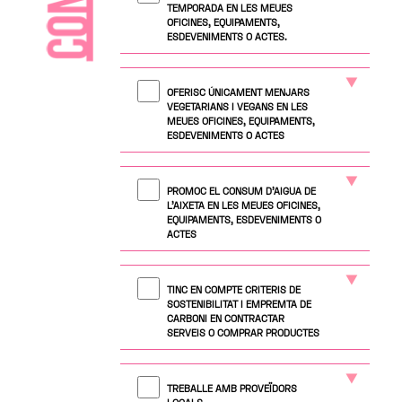
TEMPORADA EN LES MEUES
OFICINES, EQUIPAMENTS,
ESDEVENIMENTS O ACTES.
OFERISC ÚNICAMENT MENJARS
VEGETARIANS I VEGANS EN LES
MEUES OFICINES, EQUIPAMENTS,
ESDEVENIMENTS O ACTES
PROMOC EL CONSUM D'AIGUA DE
L'AIXETA EN LES MEUES OFICINES,
EQUIPAMENTS, ESDEVENIMENTS O
ACTES
TINC EN COMPTE CRITERIS DE
SOSTENIBILITAT I EMPREMTA DE
CARBONI EN CONTRACTAR
SERVEIS O COMPRAR PRODUCTES
TREBALLE AMB PROVEÏDORS