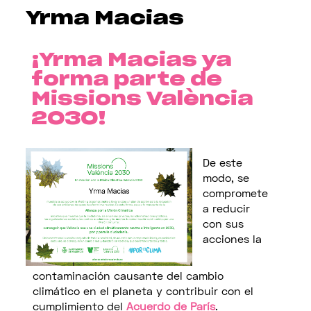
Yrma Macias
¡Yrma Macias ya
forma parte de
Missions València
2030!
De este
modo, se
compromete
a reducir
con sus
acciones la
contaminación causante del cambio
climático en el planeta y contribuir con el
cumplimiento del
Acuerdo de París
.